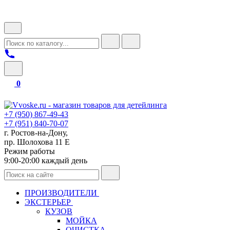
0
+7 (950) 867-49-43
+7 (951) 840-70-07
г. Ростов-на-Дону,
пр. Шолохова 11 Е
Режим работы
9:00-20:00 каждый день
ПРОИЗВОДИТЕЛИ
ЭКСТЕРЬЕР
КУЗОВ
МОЙКА
ОЧИСТКА