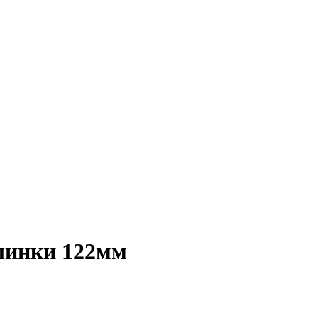
ашинки 122мм