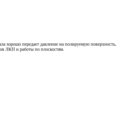
ала хорошо передает давление на полируемую поверхность,
ов ЛКП и работы по плоскостям.