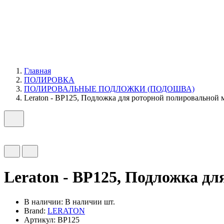
Главная
ПОЛИРОВКА
ПОЛИРОВАЛЬНЫЕ ПОДЛОЖКИ (ПОДОШВА)
Leraton - BP125, Подложка для роторной полировальной
Leraton - BP125, Подложка д
В наличии:
В наличии шт.
Brand:
LERATON
Артикул: BP125