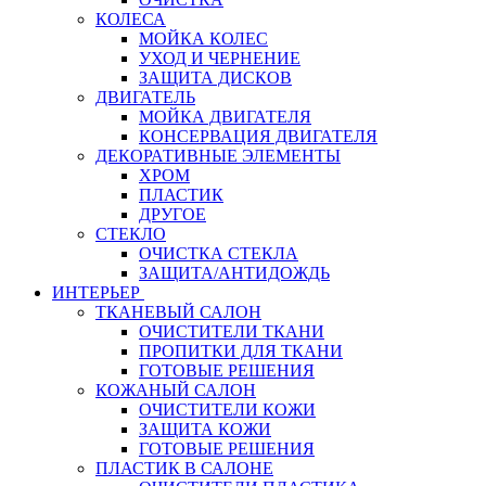
КОЛЕСА
МОЙКА КОЛЕС
УХОД И ЧЕРНЕНИЕ
ЗАЩИТА ДИСКОВ
ДВИГАТЕЛЬ
МОЙКА ДВИГАТЕЛЯ
КОНСЕРВАЦИЯ ДВИГАТЕЛЯ
ДЕКОРАТИВНЫЕ ЭЛЕМЕНТЫ
ХРОМ
ПЛАСТИК
ДРУГОЕ
СТЕКЛО
ОЧИСТКА СТЕКЛА
ЗАЩИТА/АНТИДОЖДЬ
ИНТЕРЬЕР
ТКАНЕВЫЙ САЛОН
ОЧИСТИТЕЛИ ТКАНИ
ПРОПИТКИ ДЛЯ ТКАНИ
ГОТОВЫЕ РЕШЕНИЯ
КОЖАНЫЙ САЛОН
ОЧИСТИТЕЛИ КОЖИ
ЗАЩИТА КОЖИ
ГОТОВЫЕ РЕШЕНИЯ
ПЛАСТИК В САЛОНЕ