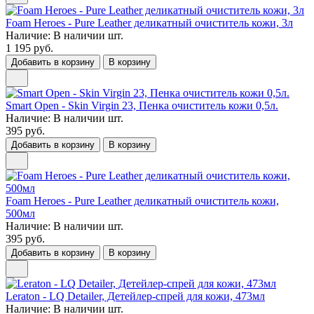
Foam Heroes - Pure Leather деликатный очиститель кожи, 3л
Наличие:
В наличии
шт.
1 195 руб.
Добавить в корзину
В корзину
Smart Open - Skin Virgin 23, Пенка очиститель кожи 0,5л.
Наличие:
В наличии
шт.
395 руб.
Добавить в корзину
В корзину
Foam Heroes - Pure Leather деликатный очиститель кожи,
500мл
Наличие:
В наличии
шт.
395 руб.
Добавить в корзину
В корзину
Leraton - LQ Detailer, Детейлер-спрей для кожи, 473мл
Наличие:
В наличии
шт.