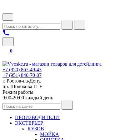
0
+7 (950) 867-49-43
+7 (951) 840-70-07
г. Ростов-на-Дону,
пр. Шолохова 11 Е
Режим работы
9:00-20:00 каждый день
ПРОИЗВОДИТЕЛИ
ЭКСТЕРЬЕР
КУЗОВ
МОЙКА
ОЧИСТКА