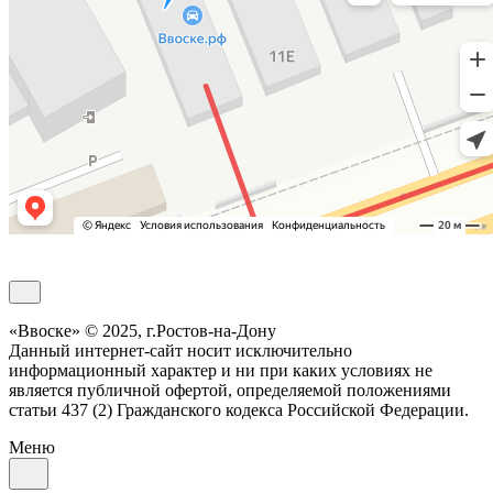
Обратный звонок
«Ввоске» © 2025, г.Ростов-на-Дону
Данный интернет-сайт носит исключительно
информационный характер и ни при каких условиях не
является публичной офертой, определяемой положениями
статьи 437 (2) Гражданского кодекса Российской Федерации.
Меню