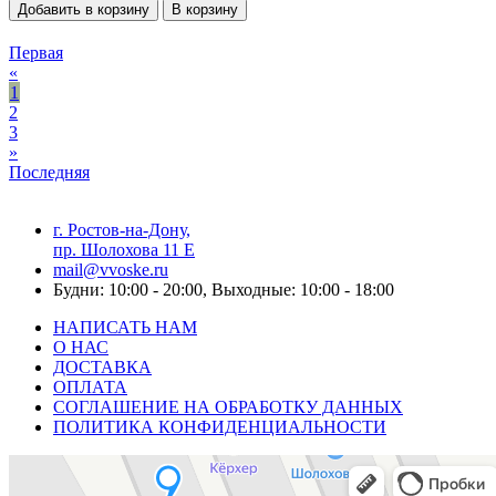
Добавить в корзину
В корзину
Первая
«
1
2
3
»
Последняя
г. Ростов-на-Дону,
пр. Шолохова 11 Е
mail@vvoske.ru
Будни: 10:00 - 20:00, Выходные: 10:00 - 18:00
НАПИСАТЬ НАМ
О НАС
ДОСТАВКА
ОПЛАТА
СОГЛАШЕНИЕ НА ОБРАБОТКУ ДАННЫХ
ПОЛИТИКА КОНФИДЕНЦИАЛЬНОСТИ