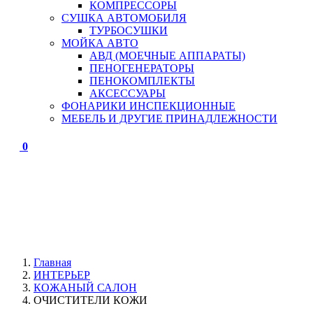
КОМПРЕССОРЫ
СУШКА АВТОМОБИЛЯ
ТУРБОСУШКИ
МОЙКА АВТО
АВД (МОЕЧНЫЕ АППАРАТЫ)
ПЕНОГЕНЕРАТОРЫ
ПЕНОКОМПЛЕКТЫ
АКСЕССУАРЫ
ФОНАРИКИ ИНСПЕКЦИОННЫЕ
МЕБЕЛЬ И ДРУГИЕ ПРИНАДЛЕЖНОСТИ
0
Главная
ИНТЕРЬЕР
КОЖАНЫЙ САЛОН
ОЧИСТИТЕЛИ КОЖИ