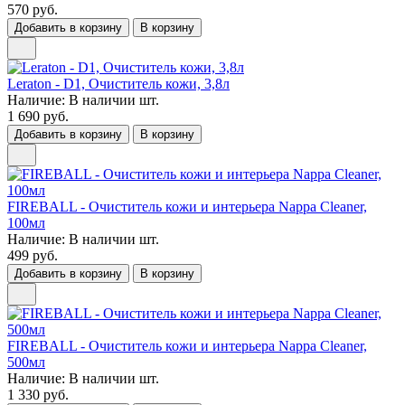
570 руб.
Добавить в корзину
В корзину
Leraton - D1, Очиститель кожи, 3,8л
Наличие:
В наличии
шт.
1 690 руб.
Добавить в корзину
В корзину
FIREBALL - Очиститель кожи и интерьера Nappa Cleaner,
100мл
Наличие:
В наличии
шт.
499 руб.
Добавить в корзину
В корзину
FIREBALL - Очиститель кожи и интерьера Nappa Cleaner,
500мл
Наличие:
В наличии
шт.
1 330 руб.