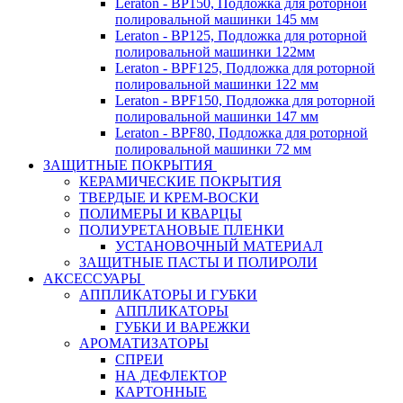
Leraton - BP150, Подложка для роторной
полировальной машинки 145 мм
Leraton - BP125, Подложка для роторной
полировальной машинки 122мм
Leraton - BPF125, Подложка для роторной
полировальной машинки 122 мм
Leraton - BPF150, Подложка для роторной
полировальной машинки 147 мм
Leraton - BPF80, Подложка для роторной
полировальной машинки 72 мм
ЗАЩИТНЫЕ ПОКРЫТИЯ
КЕРАМИЧЕСКИЕ ПОКРЫТИЯ
ТВЕРДЫЕ И КРЕМ-ВОСКИ
ПОЛИМЕРЫ И КВАРЦЫ
ПОЛИУРЕТАНОВЫЕ ПЛЕНКИ
УСТАНОВОЧНЫЙ МАТЕРИАЛ
ЗАЩИТНЫЕ ПАСТЫ И ПОЛИРОЛИ
АКСЕССУАРЫ
АППЛИКАТОРЫ И ГУБКИ
АППЛИКАТОРЫ
ГУБКИ И ВАРЕЖКИ
АРОМАТИЗАТОРЫ
СПРЕИ
НА ДЕФЛЕКТОР
КАРТОННЫЕ