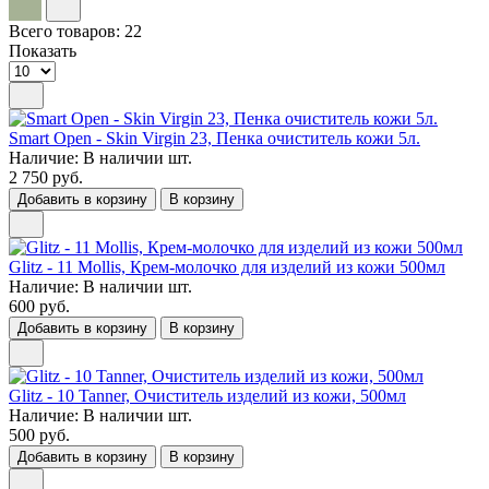
Всего товаров:
22
Показать
Smart Open - Skin Virgin 23, Пенка очиститель кожи 5л.
Наличие:
В наличии
шт.
2 750 руб.
Добавить в корзину
В корзину
Glitz - 11 Mollis, Крем-молочко для изделий из кожи 500мл
Наличие:
В наличии
шт.
600 руб.
Добавить в корзину
В корзину
Glitz - 10 Tanner, Очиститель изделий из кожи, 500мл
Наличие:
В наличии
шт.
500 руб.
Добавить в корзину
В корзину