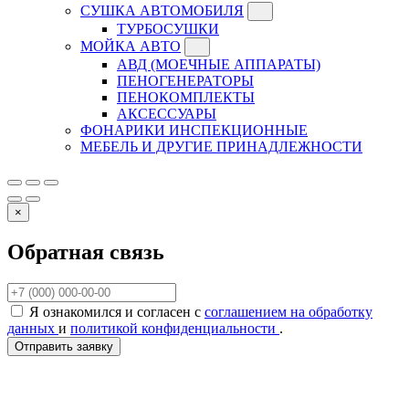
СУШКА АВТОМОБИЛЯ
ТУРБОСУШКИ
МОЙКА АВТО
АВД (МОЕЧНЫЕ АППАРАТЫ)
ПЕНОГЕНЕРАТОРЫ
ПЕНОКОМПЛЕКТЫ
АКСЕССУАРЫ
ФОНАРИКИ ИНСПЕКЦИОННЫЕ
МЕБЕЛЬ И ДРУГИЕ ПРИНАДЛЕЖНОСТИ
×
Обратная связь
Я ознакомился и согласен с
соглашением на обработку
данных
и
политикой конфиденциальности
.
Отправить заявку