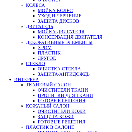
КОЛЕСА
МОЙКА КОЛЕС
УХОД И ЧЕРНЕНИЕ
ЗАЩИТА ДИСКОВ
ДВИГАТЕЛЬ
МОЙКА ДВИГАТЕЛЯ
КОНСЕРВАЦИЯ ДВИГАТЕЛЯ
ДЕКОРАТИВНЫЕ ЭЛЕМЕНТЫ
ХРОМ
ПЛАСТИК
ДРУГОЕ
СТЕКЛО
ОЧИСТКА СТЕКЛА
ЗАЩИТА/АНТИДОЖДЬ
ИНТЕРЬЕР
ТКАНЕВЫЙ САЛОН
ОЧИСТИТЕЛИ ТКАНИ
ПРОПИТКИ ДЛЯ ТКАНИ
ГОТОВЫЕ РЕШЕНИЯ
КОЖАНЫЙ САЛОН
ОЧИСТИТЕЛИ КОЖИ
ЗАЩИТА КОЖИ
ГОТОВЫЕ РЕШЕНИЯ
ПЛАСТИК В САЛОНЕ