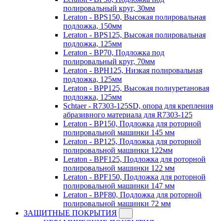
полировальный круг, 30мм
Leraton - BPS150, Высокая полировальная
подложка, 150мм
Leraton - BPS125, Высокая полировальная
подложка, 125мм
Leraton - BP70, Подложка под
полировальный круг, 70мм
Leraton - BPH125, Низкая полировальная
подложка, 125мм
Leraton - BPP125, Высокая полиуретановая
подложка, 125мм
Schtaer - R7303-125SD, опора для крепления
абразивного материала для R7303-125
Leraton - BP150, Подложка для роторной
полировальной машинки 145 мм
Leraton - BP125, Подложка для роторной
полировальной машинки 122мм
Leraton - BPF125, Подложка для роторной
полировальной машинки 122 мм
Leraton - BPF150, Подложка для роторной
полировальной машинки 147 мм
Leraton - BPF80, Подложка для роторной
полировальной машинки 72 мм
ЗАЩИТНЫЕ ПОКРЫТИЯ