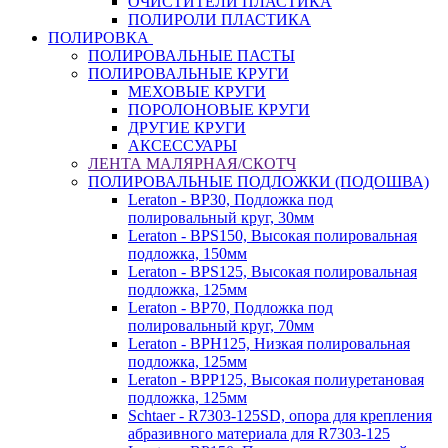
ОЧИСТИТЕЛИ ПЛАСТИКА
ПОЛИРОЛИ ПЛАСТИКА
ПОЛИРОВКА
ПОЛИРОВАЛЬНЫЕ ПАСТЫ
ПОЛИРОВАЛЬНЫЕ КРУГИ
МЕХОВЫЕ КРУГИ
ПОРОЛОНОВЫЕ КРУГИ
ДРУГИЕ КРУГИ
АКСЕССУАРЫ
ЛЕНТА МАЛЯРНАЯ/СКОТЧ
ПОЛИРОВАЛЬНЫЕ ПОДЛОЖКИ (ПОДОШВА)
Leraton - BP30, Подложка под
полировальный круг, 30мм
Leraton - BPS150, Высокая полировальная
подложка, 150мм
Leraton - BPS125, Высокая полировальная
подложка, 125мм
Leraton - BP70, Подложка под
полировальный круг, 70мм
Leraton - BPH125, Низкая полировальная
подложка, 125мм
Leraton - BPP125, Высокая полиуретановая
подложка, 125мм
Schtaer - R7303-125SD, опора для крепления
абразивного материала для R7303-125