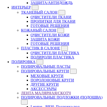
ЗАЩИТА/АНТИДОЖДЬ
ИНТЕРЬЕР
ТКАНЕВЫЙ САЛОН
ОЧИСТИТЕЛИ ТКАНИ
ПРОПИТКИ ДЛЯ ТКАНИ
ГОТОВЫЕ РЕШЕНИЯ
КОЖАНЫЙ САЛОН
ОЧИСТИТЕЛИ КОЖИ
ЗАЩИТА КОЖИ
ГОТОВЫЕ РЕШЕНИЯ
ПЛАСТИК В САЛОНЕ
ОЧИСТИТЕЛИ ПЛАСТИКА
ПОЛИРОЛИ ПЛАСТИКА
ПОЛИРОВКА
ПОЛИРОВАЛЬНЫЕ ПАСТЫ
ПОЛИРОВАЛЬНЫЕ КРУГИ
МЕХОВЫЕ КРУГИ
ПОРОЛОНОВЫЕ КРУГИ
ДРУГИЕ КРУГИ
АКСЕССУАРЫ
ЛЕНТА МАЛЯРНАЯ/СКОТЧ
ПОЛИРОВАЛЬНЫЕ ПОДЛОЖКИ (ПОДОШВА)
Leraton - BP30, Подложка под