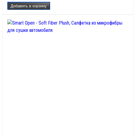
Добавить в корзину