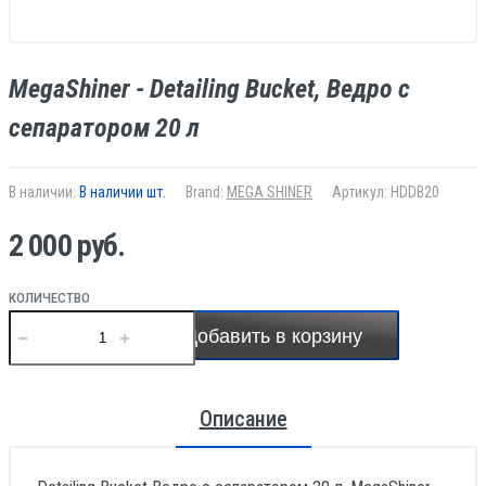
MegaShiner - Detailing Bucket, Ведро с
сепаратором 20 л
В наличии:
В наличии шт.
Brand:
MEGA SHINER
Артикул: HDDB20
2 000 руб.
КОЛИЧЕСТВО
Добавить в корзину
Описание