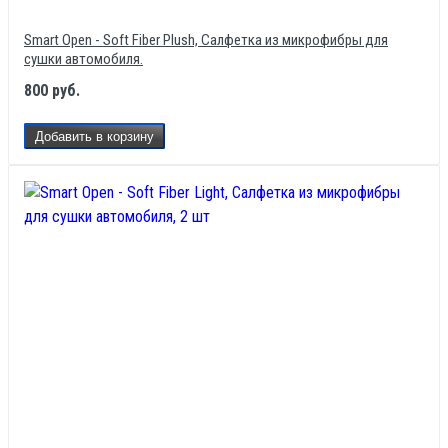
Smart Open - Soft Fiber Plush, Салфетка из микрофибры для
сушки автомобиля.
800 руб.
Добавить в корзину