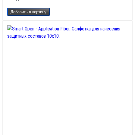
Добавить в корзину