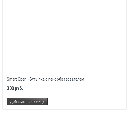
Smart Open - Бутылка с пенообразователем
300 руб.
Добавить в корзину