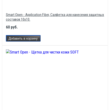
Smart Open - Application Fiber, Салфетка для нанесения защитных
составов 10х10.
60 руб.
Добавить в корзину