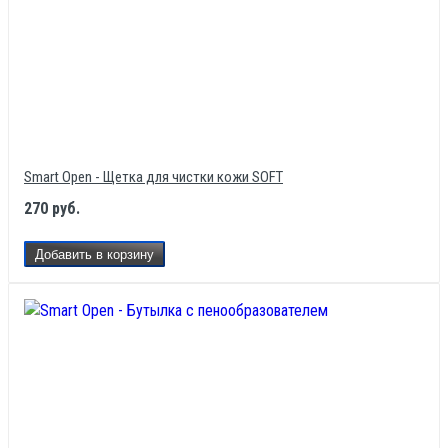
Smart Open - Щетка для чистки кожи SOFT
270 руб.
Добавить в корзину