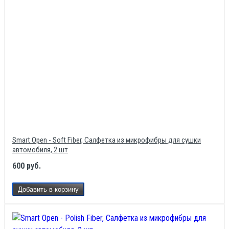
Smart Open - Soft Fiber, Салфетка из микрофибры для сушки
автомобиля, 2 шт
600 руб.
Добавить в корзину