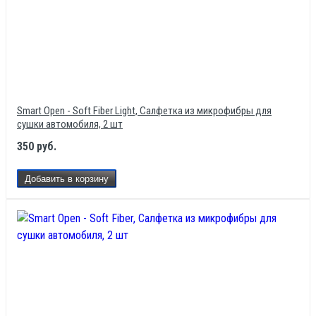
Smart Open - Soft Fiber Light, Салфетка из микрофибры для
сушки автомобиля, 2 шт
350 руб.
Добавить в корзину