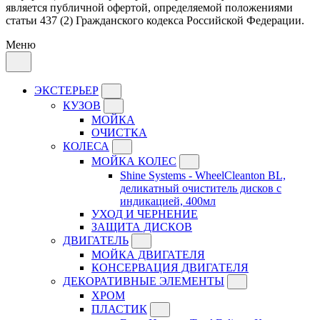
является публичной офертой, определяемой положениями
статьи 437 (2) Гражданского кодекса Российской Федерации.
Меню
ЭКСТЕРЬЕР
КУЗОВ
МОЙКА
ОЧИСТКА
КОЛЕСА
МОЙКА КОЛЕС
Shine Systems - WheelCleanton BL,
деликатный очиститель дисков с
индикацией, 400мл
УХОД И ЧЕРНЕНИЕ
ЗАЩИТА ДИСКОВ
ДВИГАТЕЛЬ
МОЙКА ДВИГАТЕЛЯ
КОНСЕРВАЦИЯ ДВИГАТЕЛЯ
ДЕКОРАТИВНЫЕ ЭЛЕМЕНТЫ
ХРОМ
ПЛАСТИК