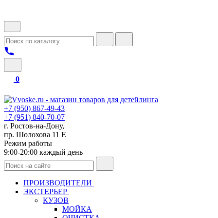
0
+7 (950) 867-49-43
+7 (951) 840-70-07
г. Ростов-на-Дону,
пр. Шолохова 11 Е
Режим работы
9:00-20:00 каждый день
ПРОИЗВОДИТЕЛИ
ЭКСТЕРЬЕР
КУЗОВ
МОЙКА
ОЧИСТКА