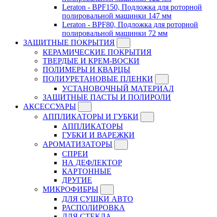
Leraton - BPF150, Подложка для роторной
полировальной машинки 147 мм
Leraton - BPF80, Подложка для роторной
полировальной машинки 72 мм
ЗАЩИТНЫЕ ПОКРЫТИЯ
КЕРАМИЧЕСКИЕ ПОКРЫТИЯ
ТВЕРДЫЕ И КРЕМ-ВОСКИ
ПОЛИМЕРЫ И КВАРЦЫ
ПОЛИУРЕТАНОВЫЕ ПЛЕНКИ
УСТАНОВОЧНЫЙ МАТЕРИАЛ
ЗАЩИТНЫЕ ПАСТЫ И ПОЛИРОЛИ
АКСЕССУАРЫ
АППЛИКАТОРЫ И ГУБКИ
АППЛИКАТОРЫ
ГУБКИ И ВАРЕЖКИ
АРОМАТИЗАТОРЫ
СПРЕИ
НА ДЕФЛЕКТОР
КАРТОННЫЕ
ДРУГИЕ
МИКРОФИБРЫ
ДЛЯ СУШКИ АВТО
РАСПОЛИРОВКА
ДЛЯ СТЕКЛА