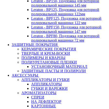
Leraton - BP150, Подложка для роторной
полировальной машинки 145 мм
Leraton - BP125, Подложка для роторной
полировальной машинки 122мм
Leraton - BPF125, Подложка для роторной
полировальной машинки 122 мм
Leraton - BPF150, Подложка для роторной
полировальной машинки 147 мм
Leraton - BPF80, Подложка для роторной
полировальной машинки 72 мм
ЗАЩИТНЫЕ ПОКРЫТИЯ
КЕРАМИЧЕСКИЕ ПОКРЫТИЯ
ТВЕРДЫЕ И КРЕМ-ВОСКИ
ПОЛИМЕРЫ И КВАРЦЫ
ПОЛИУРЕТАНОВЫЕ ПЛЕНКИ
УСТАНОВОЧНЫЙ МАТЕРИАЛ
ЗАЩИТНЫЕ ПАСТЫ И ПОЛИРОЛИ
АКСЕССУАРЫ
АППЛИКАТОРЫ И ГУБКИ
АППЛИКАТОРЫ
ГУБКИ И ВАРЕЖКИ
АРОМАТИЗАТОРЫ
СПРЕИ
НА ДЕФЛЕКТОР
КАРТОННЫЕ