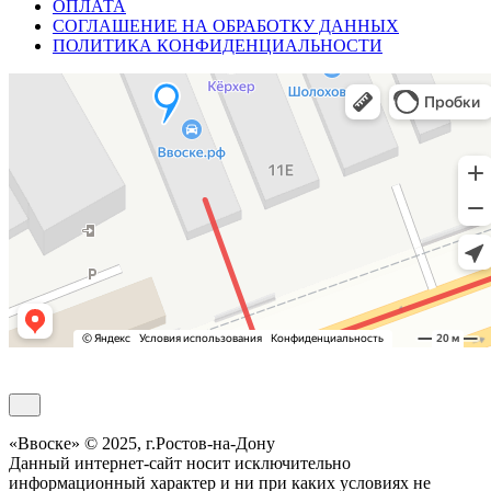
ОПЛАТА
СОГЛАШЕНИЕ НА ОБРАБОТКУ ДАННЫХ
ПОЛИТИКА КОНФИДЕНЦИАЛЬНОСТИ
Обратный звонок
«Ввоске» © 2025, г.Ростов-на-Дону
Данный интернет-сайт носит исключительно
информационный характер и ни при каких условиях не