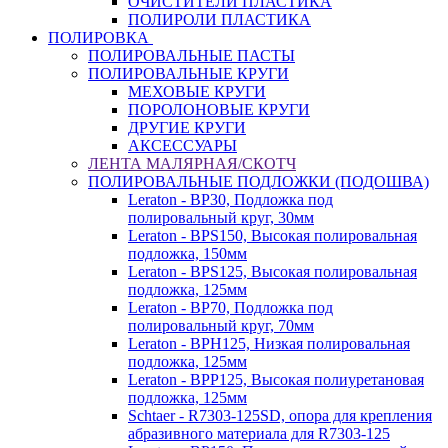
ОЧИСТИТЕЛИ ПЛАСТИКА
ПОЛИРОЛИ ПЛАСТИКА
ПОЛИРОВКА
ПОЛИРОВАЛЬНЫЕ ПАСТЫ
ПОЛИРОВАЛЬНЫЕ КРУГИ
МЕХОВЫЕ КРУГИ
ПОРОЛОНОВЫЕ КРУГИ
ДРУГИЕ КРУГИ
АКСЕССУАРЫ
ЛЕНТА МАЛЯРНАЯ/СКОТЧ
ПОЛИРОВАЛЬНЫЕ ПОДЛОЖКИ (ПОДОШВА)
Leraton - BP30, Подложка под
полировальный круг, 30мм
Leraton - BPS150, Высокая полировальная
подложка, 150мм
Leraton - BPS125, Высокая полировальная
подложка, 125мм
Leraton - BP70, Подложка под
полировальный круг, 70мм
Leraton - BPH125, Низкая полировальная
подложка, 125мм
Leraton - BPP125, Высокая полиуретановая
подложка, 125мм
Schtaer - R7303-125SD, опора для крепления
абразивного материала для R7303-125