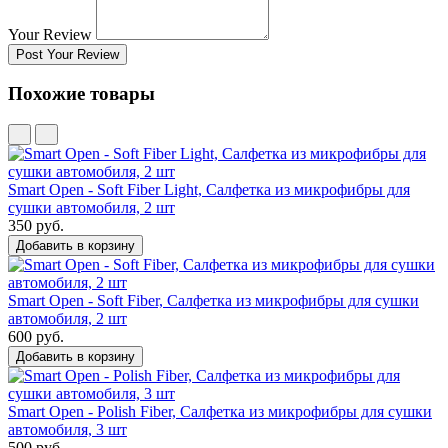
Your Review
Post Your Review
Похожие товары
Smart Open - Soft Fiber Light, Салфетка из микрофибры для
сушки автомобиля, 2 шт
350 руб.
Добавить в корзину
Smart Open - Soft Fiber, Салфетка из микрофибры для сушки
автомобиля, 2 шт
600 руб.
Добавить в корзину
Smart Open - Polish Fiber, Салфетка из микрофибры для сушки
автомобиля, 3 шт
500 руб.