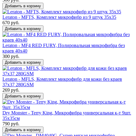
Добавить в корзину
Leraton - MFTS, Комплект микрофибр из 9 штук 35x35
670 руб.
Добавить в корзину
Leraton - MF4 RED FURY, Полировальная микрофибра без
краев 40x40
300 руб.
Добавить в корзину
Leraton - MFLS, Комплект микрофибр для кожи без краев
37х37 280GSM
269 руб.
Добавить в корзину
Dry Monster - Terry King, Микрофибра универсальная к-т 9шт.
35х35см
790 руб.
Добавить в корзину