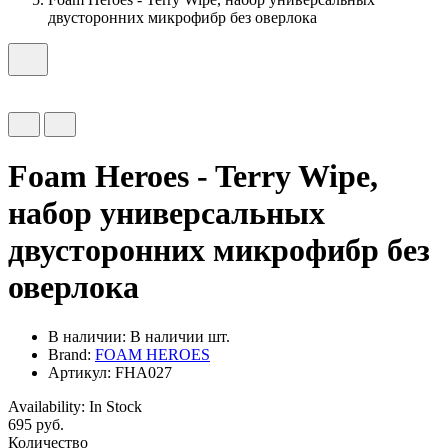
двусторонних микрофибр без оверлока
Foam Heroes - Terry Wipe,
набор универсальных
двусторонних микрофибр без
оверлока
В наличии:
В наличии шт.
Brand:
FOAM HEROES
Артикул: FHA027
Availability:
In Stock
695 руб.
Количество