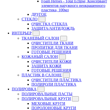
Foam Heroes - Total Eclipse, Консервант
элементов наружного неокрашенного
пластика, 100мл
ДРУГОЕ
СТЕКЛО
ОЧИСТКА СТЕКЛА
ЗАЩИТА/АНТИДОЖДЬ
ИНТЕРЬЕР
ТКАНЕВЫЙ САЛОН
ОЧИСТИТЕЛИ ТКАНИ
ПРОПИТКИ ДЛЯ ТКАНИ
ГОТОВЫЕ РЕШЕНИЯ
КОЖАНЫЙ САЛОН
ОЧИСТИТЕЛИ КОЖИ
ЗАЩИТА КОЖИ
ГОТОВЫЕ РЕШЕНИЯ
ПЛАСТИК В САЛОНЕ
ОЧИСТИТЕЛИ ПЛАСТИКА
ПОЛИРОЛИ ПЛАСТИКА
ПОЛИРОВКА
ПОЛИРОВАЛЬНЫЕ ПАСТЫ
ПОЛИРОВАЛЬНЫЕ КРУГИ
МЕХОВЫЕ КРУГИ
ПОРОЛОНОВЫЕ КРУГИ