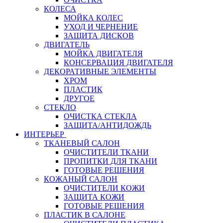
КОЛЕСА
МОЙКА КОЛЕС
УХОД И ЧЕРНЕНИЕ
ЗАЩИТА ДИСКОВ
ДВИГАТЕЛЬ
МОЙКА ДВИГАТЕЛЯ
КОНСЕРВАЦИЯ ДВИГАТЕЛЯ
ДЕКОРАТИВНЫЕ ЭЛЕМЕНТЫ
ХРОМ
ПЛАСТИК
ДРУГОЕ
СТЕКЛО
ОЧИСТКА СТЕКЛА
ЗАЩИТА/АНТИДОЖДЬ
ИНТЕРЬЕР
ТКАНЕВЫЙ САЛОН
ОЧИСТИТЕЛИ ТКАНИ
ПРОПИТКИ ДЛЯ ТКАНИ
ГОТОВЫЕ РЕШЕНИЯ
КОЖАНЫЙ САЛОН
ОЧИСТИТЕЛИ КОЖИ
ЗАЩИТА КОЖИ
ГОТОВЫЕ РЕШЕНИЯ
ПЛАСТИК В САЛОНЕ