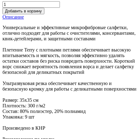
Добавить в корзину
Описание
Универсальные и эффективные микрофибровые салфетки,
отлично подходят для работы с очистителями, консервантами,
квик-детейлерами, и защитными составами
Плетение Terry с плотными петлями обеспечивает высокую
впитываемость и мягкость, позволяя эффективно удалять
остатки составов без риска повредить поверхности. Короткий
ворс снижает вероятность появления ворса и делает салфетку
безопасной для деликатных покрытий
Ультразвуковая резка обеспечивает качественную и
безопасную кромку для работы с деликатными поверхностями
Размер: 35х35 см
Плотность: 300 г/м2
Состав: 80% полиэстер, 20% полиамид
Упаковка: 9 шт
Произведено в КНР