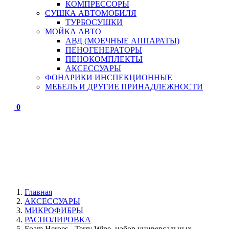
КОМПРЕССОРЫ
СУШКА АВТОМОБИЛЯ
ТУРБОСУШКИ
МОЙКА АВТО
АВД (МОЕЧНЫЕ АППАРАТЫ)
ПЕНОГЕНЕРАТОРЫ
ПЕНОКОМПЛЕКТЫ
АКСЕССУАРЫ
ФОНАРИКИ ИНСПЕКЦИОННЫЕ
МЕБЕЛЬ И ДРУГИЕ ПРИНАДЛЕЖНОСТИ
0
Главная
АКСЕССУАРЫ
МИКРОФИБРЫ
РАСПОЛИРОВКА
Foam Heroes - Terry Wipe, набор универсальных